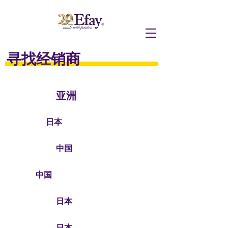
寻找经销商
亚洲
日本
中国
中国
日本
日本