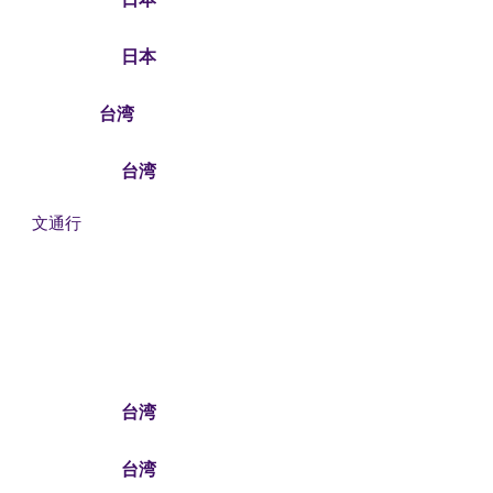
日本
台湾
台湾
文通行
台湾
台湾