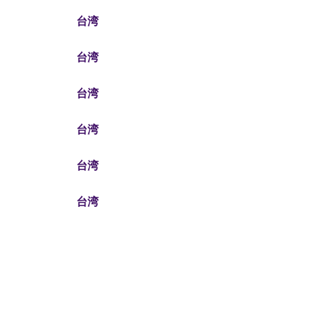
台湾
台湾
台湾
台湾
台湾
台湾