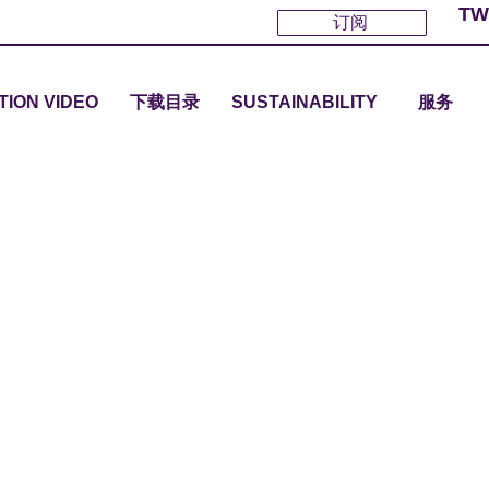
TW
订阅
TION VIDEO
下载目录
SUSTAINABILITY
服务