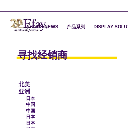
WHAT'S NEWS
产品系列
DISPLAY SOLU
寻找经销商
北美
亚洲
日本
中国
中国
日本
日本