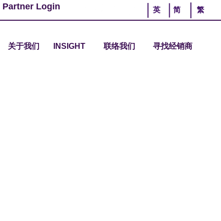
 Partner Login
英
简
繁
关于我们
INSIGHT
联络我们
寻找经销商