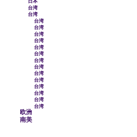
日本
台湾
台湾
台湾
台湾
台湾
台湾
台湾
台湾
台湾
台湾
台湾
台湾
台湾
台湾
台湾
台湾
欧洲
南美