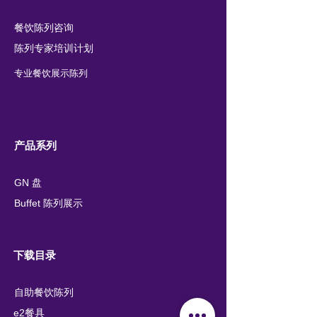
餐饮陈列咨询
陈列专家培训计划
专业餐饮展示陈列
产品系列
GN 盘
Buffet 陈列展示
下载目录
自助餐饮陈列
e2餐具