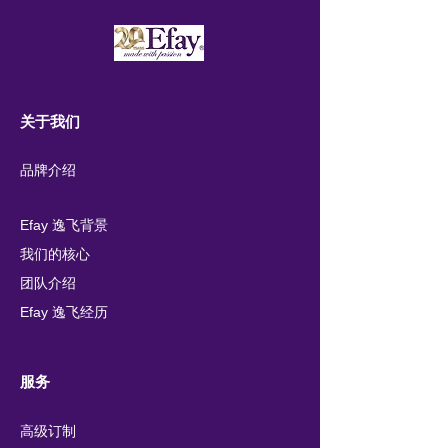
关于我们
品牌介绍
Efay 逸飞背景
我们的核心
团队介绍
Efay 逸飞经历
服务
高级订制