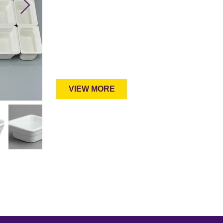
VIEW MORE