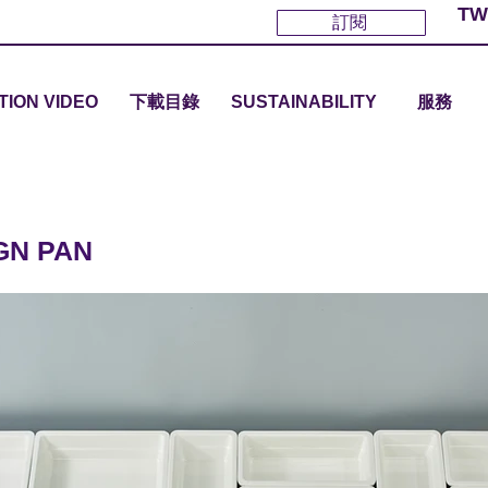
TW
訂閱
TION VIDEO
下載目錄
SUSTAINABILITY
服務
GN PAN