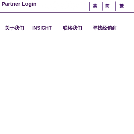
 Partner Login
英
简
繁
关于我们
INSIGHT
联络我们
寻找经销商