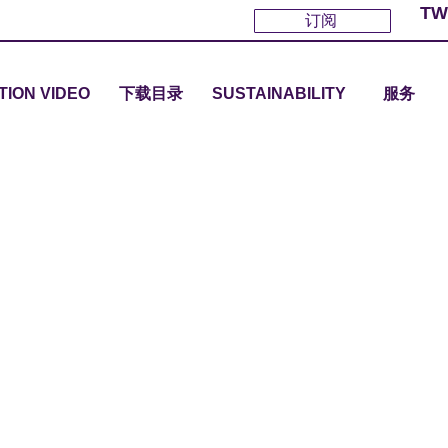
TW
订阅
TION VIDEO
下载目录
SUSTAINABILITY
服务