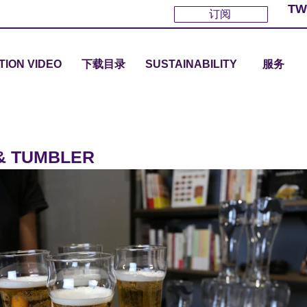
TW
订阅
TION VIDEO
下载目录
SUSTAINABILITY
服务
& TUMBLER