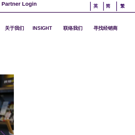
 Partner Login
英
简
繁
关于我们
INSIGHT
联络我们
寻找经销商