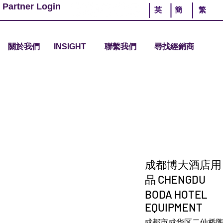
 Partner Login
英
簡
繁
關於我們
INSIGHT
聯繫我們
尋找經銷商
成都博大酒店用
品 CHENGDU
BODA HOTEL
EQUIPMENT
成都市成华区二仙桥