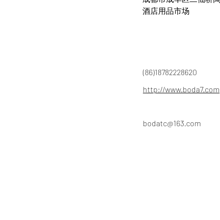
酒店用品市场
(86)18782228620
http://www.boda7.com
bodatc@163.com