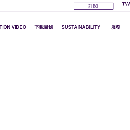
TW
訂閱
TION VIDEO
下載目錄
SUSTAINABILITY
服務