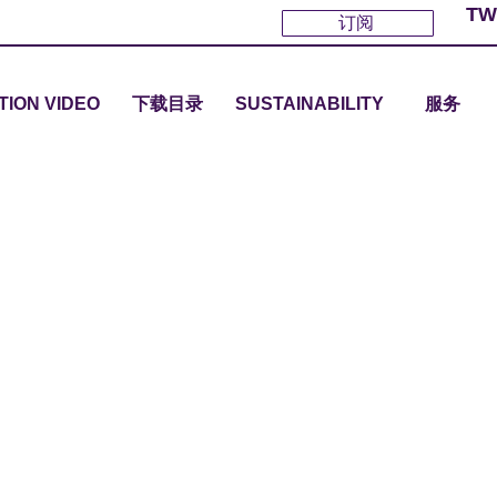
TW
订阅
TION VIDEO
下载目录
SUSTAINABILITY
服务