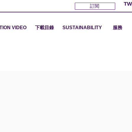
TW
訂閱
TION VIDEO
下載目錄
SUSTAINABILITY
服務