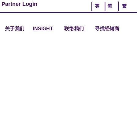
 Partner Login
英
简
繁
关于我们
INSIGHT
联络我们
寻找经销商