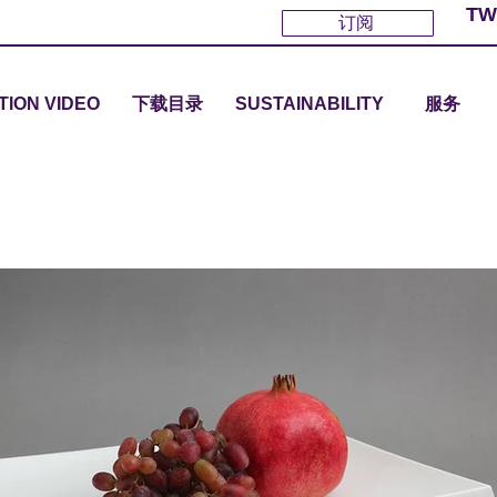
TW
订阅
TION VIDEO
下载目录
SUSTAINABILITY
服务