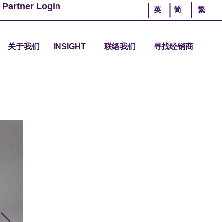
 Partner Login
英
简
繁
关于我们
INSIGHT
联络我们
寻找经销商