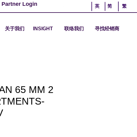
 Partner Login
英
简
繁
关于我们
INSIGHT
联络我们
寻找经销商
PAN 65 MM 2
TMENTS-
V
rice