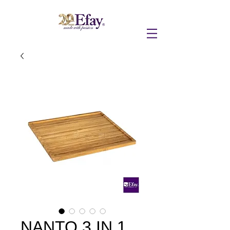
NANTO 3 IN 1