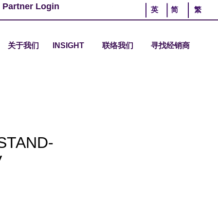
 Partner Login
英
简
繁
关于我们
INSIGHT
联络我们
寻找经销商
STAND-
V
ce