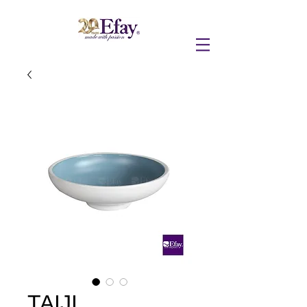
TAIJI