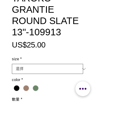
GRANTIE
ROUND SLATE
13"-109913
價
US$25.00
格
size
*
color
*
數量
*
新增至購物車