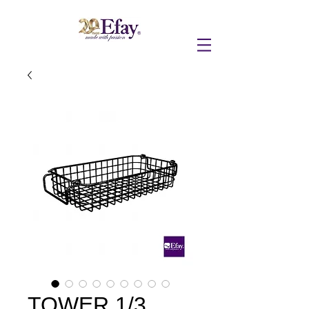
TOWER 1/3